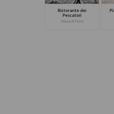
Ristorante dei
Pi
Pescatori
Chiusa di Pesio