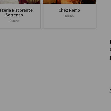
zzeria Ristorante
Chez Remo
Sorrento
Torino
Cuneo