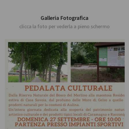
Galleria Fotografica
clicca la foto per vederla a pieno schermo