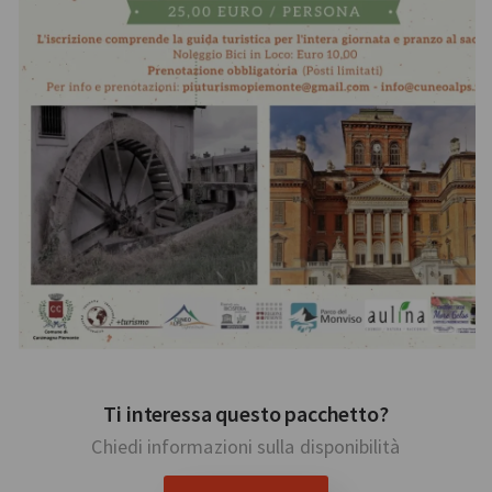
Ti interessa questo pacchetto?
Chiedi informazioni sulla disponibilità