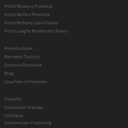
Hotel Novara e Provincia
Hotel Biella e Provincia
Hotel Verbano Cusio Ossola
Hotel Langhe Monferrato Roero
Prenota Hotel
Pacchetti Turistici
Eventi in Piemonte
Blog
Cosa fare in Piemonte
Contatti
Comunicati Stampa
Chi Siamo
Soluzioni per l’incoming