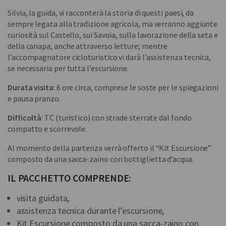
Silvia, la guida, vi racconterà la storia di questi paesi, da
sempre legata alla tradizione agricola, ma verranno aggiunte
curiosità sul Castello, sui Savoia, sulla lavorazione della seta e
della canapa, anche attraverso letture; mentre
l’accompagnatore cicloturistico vi darà l’assistenza tecnica,
se necessaria per tutta l’escursione.
Durata visita
: 6 ore circa, comprese le soste per le spiegazioni
e pausa pranzo.
Difficoltà
: TC (turistico) con strade sterrate dal fondo
compatto e scorrevole.
Al momento della partenza verrà offerto il “Kit Escursione”
composto da una sacca-zaino con bottiglietta d’acqua.
IL PACCHETTO COMPRENDE:
visita guidata,
assistenza tecnica durante l’escursione,
Kit Escursione composto da una sacca-zaino con