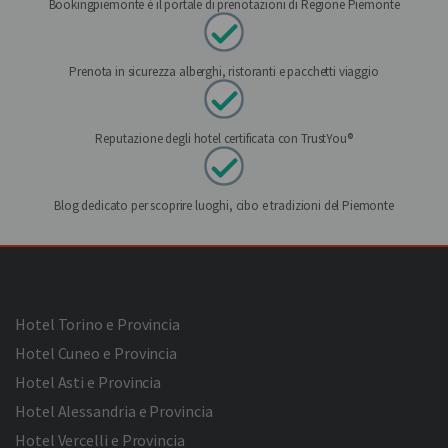
Bookingpiemonte è il portale di prenotazioni di Regione Piemonte
Prenota in sicurezza alberghi, ristoranti e pacchetti viaggio
Reputazione degli hotel certificata con TrustYou®
Blog dedicato per scoprire luoghi, cibo e tradizioni del Piemonte
Hotel Torino e Provincia
Hotel Cuneo e Provincia
Hotel Asti e Provincia
Hotel Alessandria e Provincia
Hotel Vercelli e Provincia