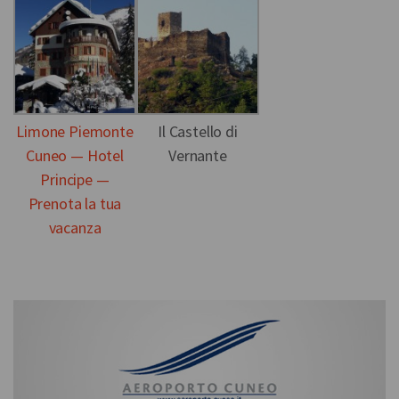
Limone Piemonte
Il Castello di
Cuneo — Hotel
Vernante
Principe —
Prenota la tua
vacanza