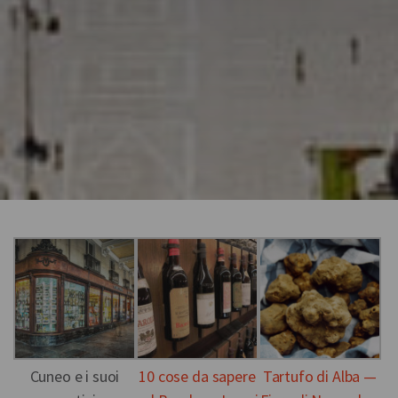
Cuneo e i suoi
10 cose da sapere
Tartufo di Alba —