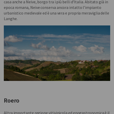
casa anche a Neive, borgo tra i più belli d’Italia. Abitato già in
epoca romana, Neive conserva ancora intatto l’impianto
urbanistico medievale ed è una vera e propria meraviglia delle
Langhe.
Roero
Altra importante regione vitivinicola ed enogastronomica è il