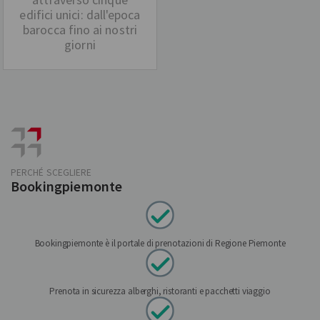
edifici unici: dall'epoca
barocca fino ai nostri
giorni
PERCHÉ SCEGLIERE
Bookingpiemonte
Bookingpiemonte è il portale di prenotazioni di Regione Piemonte
Prenota in sicurezza alberghi, ristoranti e pacchetti viaggio