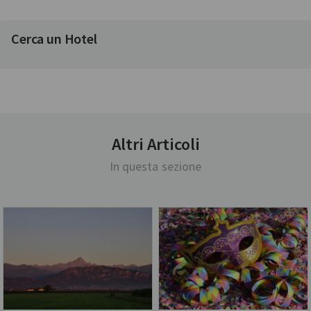
Cerca un Hotel
Altri Articoli
In questa sezione