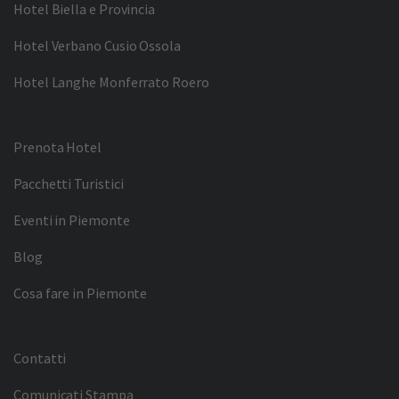
Hotel Biella e Provincia
Hotel Verbano Cusio Ossola
Hotel Langhe Monferrato Roero
Prenota Hotel
Pacchetti Turistici
Eventi in Piemonte
Blog
Cosa fare in Piemonte
Contatti
Comunicati Stampa