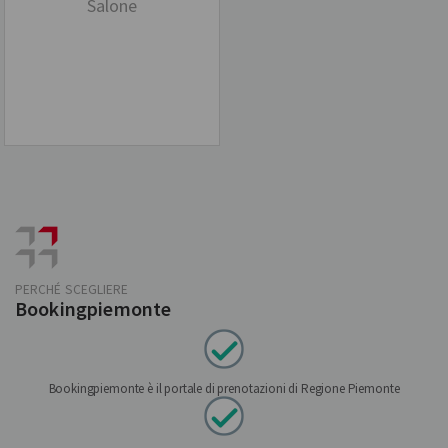
Salone
PERCHÉ SCEGLIERE
Bookingpiemonte
Bookingpiemonte è il portale di prenotazioni di Regione Piemonte