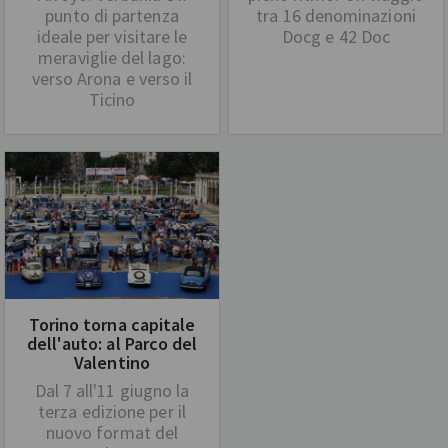
punto di partenza
tra 16 denominazioni
ideale per visitare le
Docg e 42 Doc
meraviglie del lago:
verso Arona e verso il
Ticino
Torino torna capitale
dell'auto: al Parco del
Valentino
Dal 7 all'11 giugno la
terza edizione per il
nuovo format del