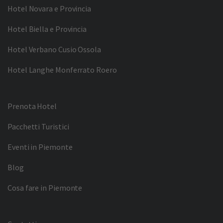
Hotel Novara e Provincia
Hotel Biella e Provincia
Hotel Verbano Cusio Ossola
Hotel Langhe Monferrato Roero
Prenota Hotel
Pacchetti Turistici
Eventi in Piemonte
Blog
Cosa fare in Piemonte