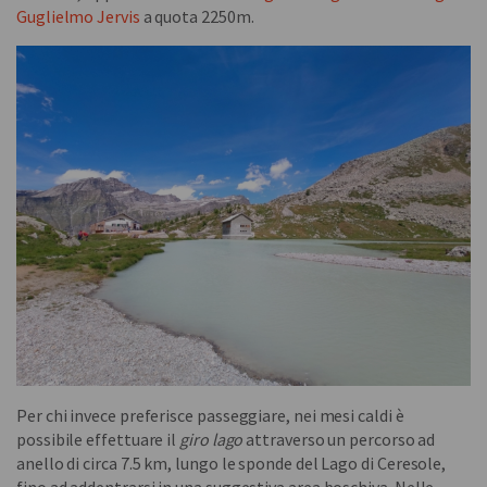
Guglielmo Jervis
a quota 2250m.
Per chi invece preferisce passeggiare, nei mesi caldi è
possibile effettuare il
giro lago
attraverso un percorso ad
anello di circa 7.5 km, lungo le sponde del Lago di Ceresole,