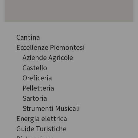
Cantina
Eccellenze Piemontesi
Aziende Agricole
Castello
Oreficeria
Pelletteria
Sartoria
Strumenti Musicali
Energia elettrica
Guide Turistiche