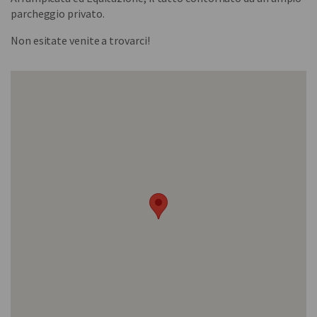
parcheggio privato.
Non esitate venite a trovarci!