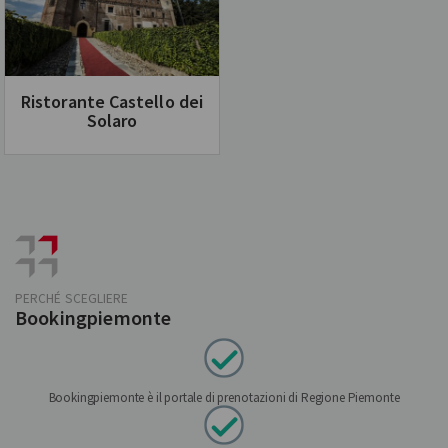
Ristorante Castello dei
Solaro
PERCHÉ SCEGLIERE
Bookingpiemonte
Bookingpiemonte è il portale di prenotazioni di Regione Piemonte