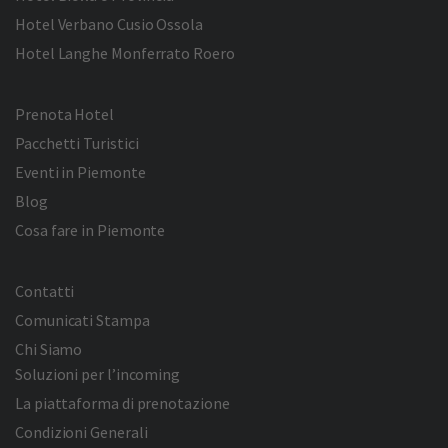
Hotel Verbano Cusio Ossola
Hotel Langhe Monferrato Roero
Prenota Hotel
Pacchetti Turistici
Eventi in Piemonte
Blog
Cosa fare in Piemonte
Contatti
Comunicati Stampa
Chi Siamo
Soluzioni per l’incoming
La piattaforma di prenotazione
Condizioni Generali