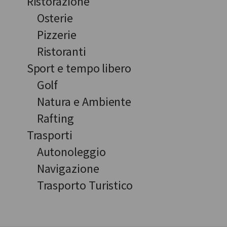
Ristorazione
Osterie
Pizzerie
Ristoranti
Sport e tempo libero
Golf
Natura e Ambiente
Rafting
Trasporti
Autonoleggio
Navigazione
Trasporto Turistico