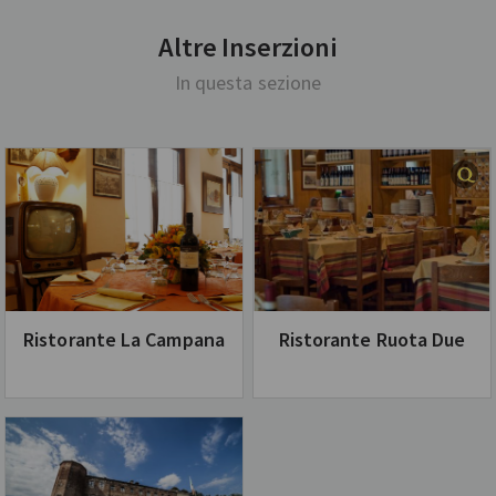
Altre Inserzioni
In questa sezione
Ristorante La Campana
Ristorante Ruota Due