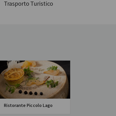
Trasporto Turistico
Ristorante Piccolo Lago