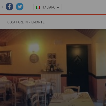
TI
ITALIANO
FACEBOOK
TWITTER
COSA FARE IN PIEMONTE