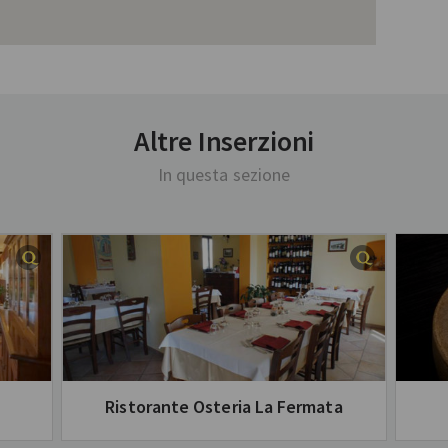
Altre Inserzioni
In questa sezione
Ristorante Osteria La Fermata