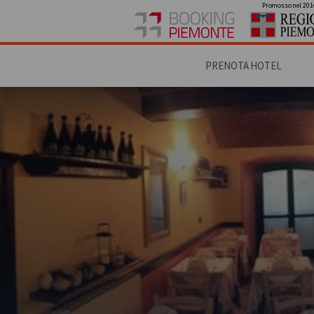
Promosso nel 201
PRENOTA HOTEL