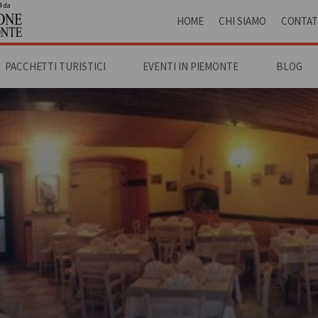
4 da
HOME
CHI SIAMO
CONTAT
PACCHETTI TURISTICI
EVENTI IN PIEMONTE
BLOG