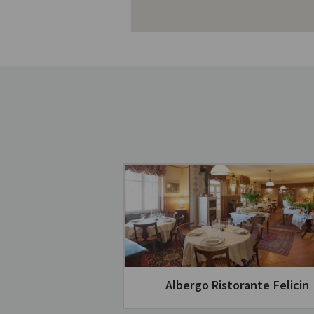
Albergo Ristorante Felicin