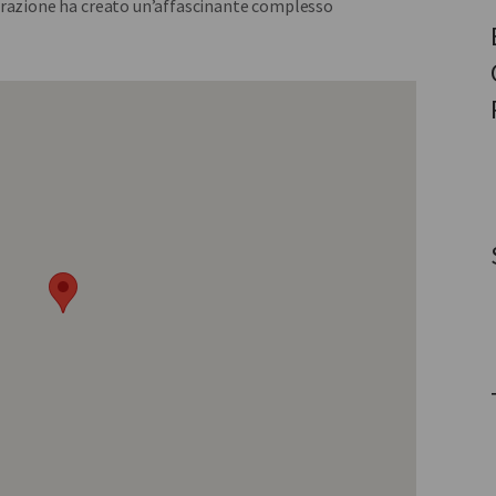
urazione ha creato un’affascinante complesso