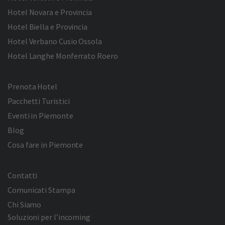
Hotel Novara e Provincia
Hotel Biella e Provincia
Hotel Verbano Cusio Ossola
Hotel Langhe Monferrato Roero
Prenota Hotel
Pacchetti Turistici
Eventi in Piemonte
Blog
Cosa fare in Piemonte
Contatti
Comunicati Stampa
Chi Siamo
Soluzioni per l’incoming