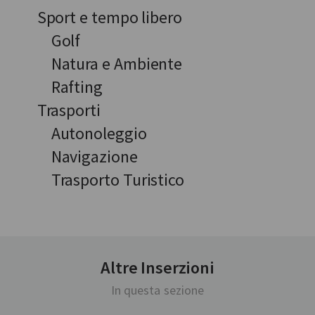
Sport e tempo libero
Golf
Natura e Ambiente
Rafting
Trasporti
Autonoleggio
Navigazione
Trasporto Turistico
Altre Inserzioni
In questa sezione