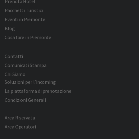
Prenota Hotel
Pacchetti Turistici
Eventi in Piemonte
Blog
Cosa fare in Piemonte
Contatti
Comunicati Stampa
Chi Siamo
Soluzioni per l’incoming
La piattaforma di prenotazione
Condizioni Generali
Area Riservata
Area Operatori