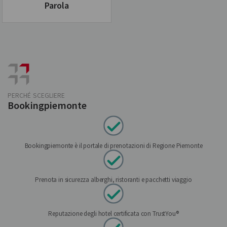
Parola
PERCHÉ SCEGLIERE
Bookingpiemonte
Bookingpiemonte è il portale di prenotazioni di Regione Piemonte
Prenota in sicurezza alberghi, ristoranti e pacchetti viaggio
Reputazione degli hotel certificata con TrustYou®