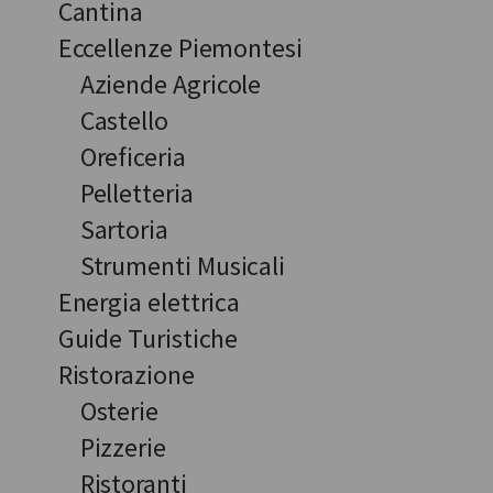
Cantina
Eccellenze Piemontesi
Aziende Agricole
Castello
Oreficeria
Pelletteria
Sartoria
Strumenti Musicali
Energia elettrica
Guide Turistiche
Ristorazione
Osterie
Pizzerie
Ristoranti