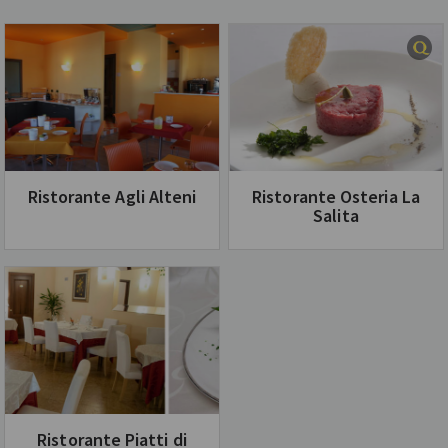
Ristorante Agli Alteni
Ristorante Osteria La
Salita
Ristorante Piatti di