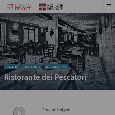
PIZZERIE
RISTORANTI
RISTORAZIONE
Ristorante dei Pescatori
Frazione Vigna