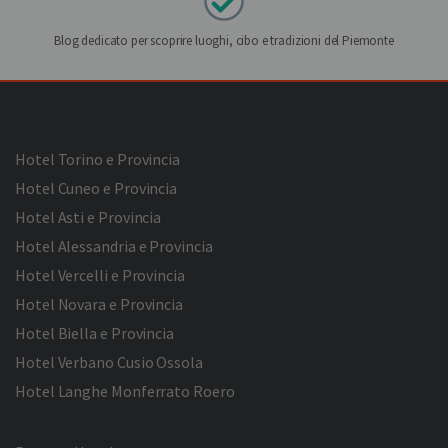
Blog dedicato per scoprire luoghi, cibo e tradizioni del Piemonte
Hotel Torino e Provincia
Hotel Cuneo e Provincia
Hotel Asti e Provincia
Hotel Alessandria e Provincia
Hotel Vercelli e Provincia
Hotel Novara e Provincia
Hotel Biella e Provincia
Hotel Verbano Cusio Ossola
Hotel Langhe Monferrato Roero