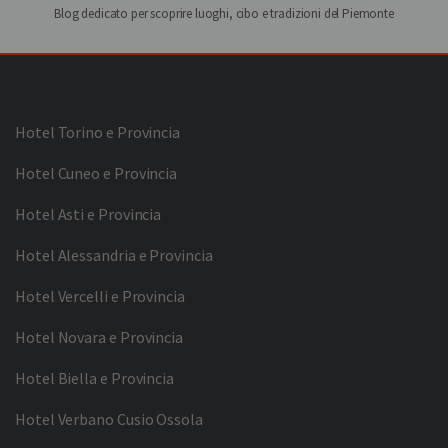
Blog dedicato per scoprire luoghi, cibo e tradizioni del Piemonte
Hotel Torino e Provincia
Hotel Cuneo e Provincia
Hotel Asti e Provincia
Hotel Alessandria e Provincia
Hotel Vercelli e Provincia
Hotel Novara e Provincia
Hotel Biella e Provincia
Hotel Verbano Cusio Ossola