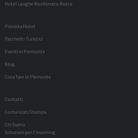
Hotel Langhe Monferrato Roero
Prenota Hotel
Pacchetti Turistici
Eventi in Piemonte
Blog
Cosa fare in Piemonte
Contatti
Comunicati Stampa
Chi Siamo
Soluzioni per l’incoming