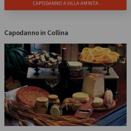
CAPODANNO A VILLA AMINTA
Capodanno in Collina