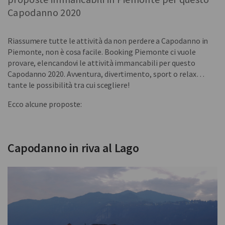
Capodanno 2020
Riassumere tutte le attività da non perdere a Capodanno in
Piemonte, non è cosa facile. Booking Piemonte ci vuole
provare, elencandovi le attività immancabili per questo
Capodanno 2020. Avventura, divertimento, sport o relax…
tante le possibilità tra cui scegliere!
Ecco alcune proposte:
Capodanno in riva al Lago