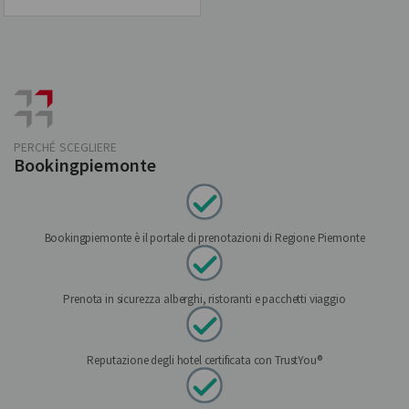
PERCHÉ SCEGLIERE
Bookingpiemonte
Bookingpiemonte è il portale di prenotazioni di Regione Piemonte
Prenota in sicurezza alberghi, ristoranti e pacchetti viaggio
Reputazione degli hotel certificata con TrustYou®