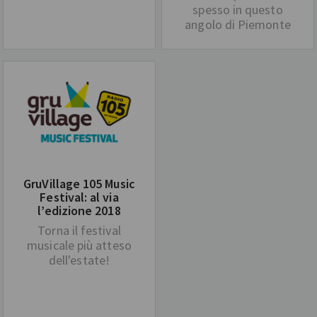
spesso in questo
angolo di Piemonte
GruVillage 105 Music
Festival: al via
l’edizione 2018
Torna il festival
musicale più atteso
dell'estate!