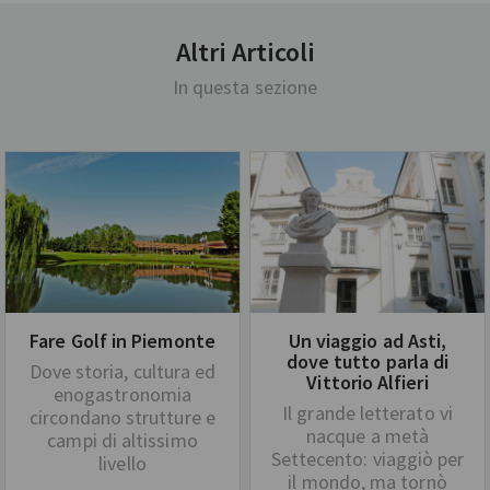
Altri Articoli
In questa sezione
Fare Golf in Piemonte
Un viaggio ad Asti,
dove tutto parla di
Dove storia, cultura ed
Vittorio Alfieri
enogastronomia
Il grande letterato vi
circondano strutture e
nacque a metà
campi di altissimo
Settecento: viaggiò per
livello
il mondo, ma tornò