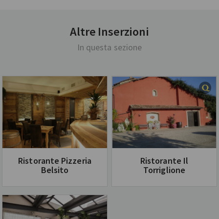
Altre Inserzioni
In questa sezione
Ristorante Pizzeria
Ristorante Il
Belsito
Torriglione