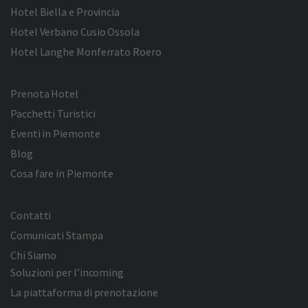
Hotel Biella e Provincia
Hotel Verbano Cusio Ossola
Hotel Langhe Monferrato Roero
Prenota Hotel
Pacchetti Turistici
Eventi in Piemonte
Blog
Cosa fare in Piemonte
Contatti
Comunicati Stampa
Chi Siamo
Soluzioni per l’incoming
La piattaforma di prenotazione