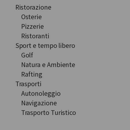
Ristorazione
Osterie
Pizzerie
Ristoranti
Sport e tempo libero
Golf
Natura e Ambiente
Rafting
Trasporti
Autonoleggio
Navigazione
Trasporto Turistico