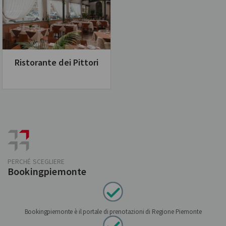
Ristorante dei Pittori
PERCHÉ SCEGLIERE
Bookingpiemonte
Bookingpiemonte è il portale di prenotazioni di Regione Piemonte