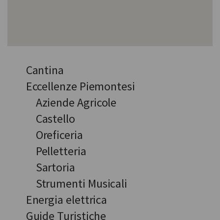
Cantina
Eccellenze Piemontesi
Aziende Agricole
Castello
Oreficeria
Pelletteria
Sartoria
Strumenti Musicali
Energia elettrica
Guide Turistiche