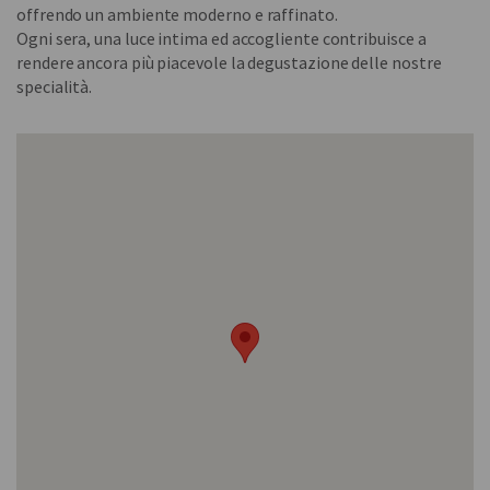
offrendo un ambiente moderno e raffinato.
Ogni sera, una luce intima ed accogliente contribuisce a
rendere ancora più piacevole la degustazione delle nostre
specialità.