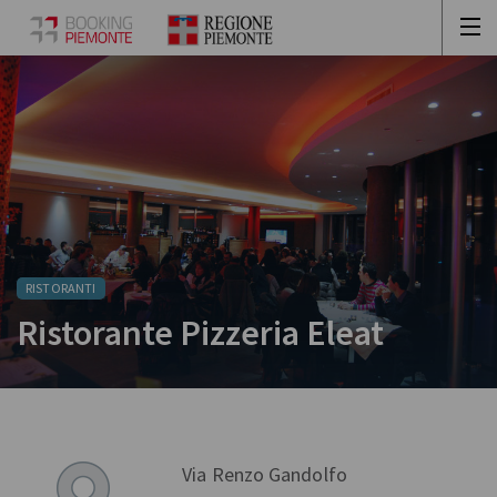
RISTORANTI
Ristorante Pizzeria Eleat
Via Renzo Gandolfo